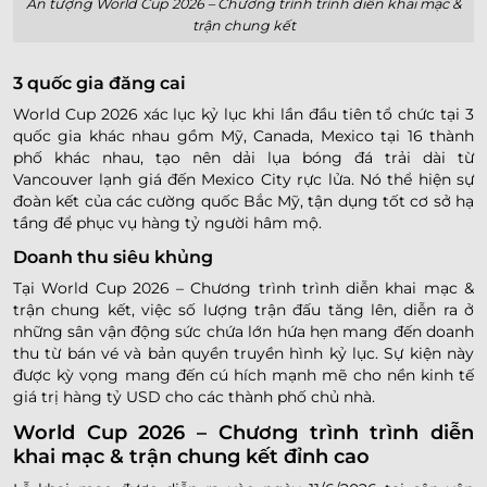
Ấn tượng World Cup 2026 – Chương trình trình diễn khai mạc &
trận chung kết
3 quốc gia đăng cai
World Cup 2026 xác lục kỷ lục khi lần đầu tiên tổ chức tại 3
quốc gia khác nhau gồm Mỹ, Canada, Mexico tại 16 thành
phố khác nhau, tạo nên dải lụa bóng đá trải dài từ
Vancouver lạnh giá đến Mexico City rực lửa. Nó thể hiện sự
đoàn kết của các cường quốc Bắc Mỹ, tận dụng tốt cơ sở hạ
tầng để phục vụ hàng tỷ người hâm mộ.
Doanh thu siêu khủng
Tại World Cup 2026 – Chương trình trình diễn khai mạc &
trận chung kết, việc số lượng trận đấu tăng lên, diễn ra ở
những sân vận động sức chứa lớn hứa hẹn mang đến doanh
thu từ bán vé và bản quyền truyền hình kỷ lục. Sự kiện này
được kỳ vọng mang đến cú hích mạnh mẽ cho nền kinh tế
giá trị hàng tỷ USD cho các thành phố chủ nhà.
World Cup 2026 – Chương trình trình diễn
khai mạc & trận chung kết đỉnh cao