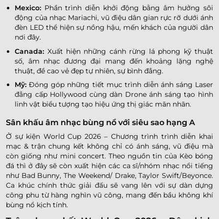
Mexico:
Phần trình diễn khởi động bằng âm hưởng sôi
động của nhạc Mariachi, vũ điệu dân gian rực rỡ dưới ánh
đèn LED thể hiện sự nồng hậu, mến khách của người dân
nơi đây.
Canada:
Xuất hiện những cánh rừng lá phong kỹ thuật
số, âm nhạc đương đại mang đến khoảng lặng nghệ
thuật, đề cao vẻ đẹp tự nhiên, sự bình đẳng.
Mỹ:
Đóng góp những tiết mục trình diễn ánh sáng Laser
đẳng cấp Hollywood cùng dàn Drone ánh sáng tạo hình
linh vật biểu tượng tạo hiệu ứng thị giác mãn nhãn.
Sân khấu âm nhạc bùng nổ với siêu sao hạng A
Ở sự kiện World Cup 2026 – Chương trình trình diễn khai
mạc & trận chung kết không chỉ có ánh sáng, vũ điệu mà
còn giống như mini concert. Theo nguồn tin của Kèo bóng
đá thì ở đây sẽ còn xuất hiện các ca sĩ/nhóm nhạc nổi tiếng
như Bad Bunny, The Weekend/ Drake, Taylor Swift/Beyonce.
Ca khúc chính thức giải đấu sẽ vang lên với sự dàn dựng
công phu từ hàng nghìn vũ công, mang đến bầu không khí
bùng nổ kịch tính.