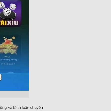
động và bình luận chuyên