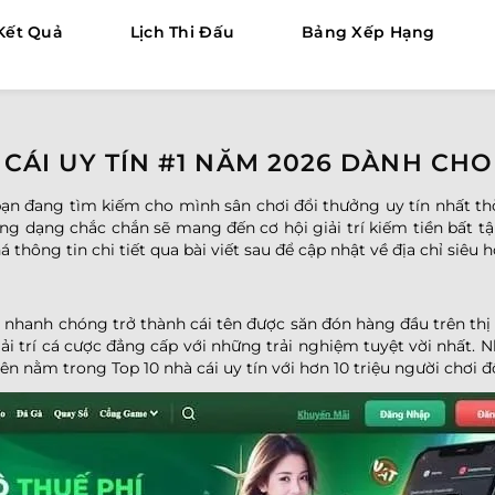
Kết Quả
Lịch Thi Đấu
Bảng Xếp Hạng
CÁI UY TÍN #1 NĂM 2026 DÀNH CH
ạn đang tìm kiếm cho mình sân chơi đổi thưởng uy tín nhất thời
g dạng chắc chắn sẽ mang đến cơ hội giải trí kiếm tiền bất t
thông tin chi tiết qua bài viết sau để cập nhật về địa chỉ siêu h
nhanh chóng trở thành cái tên được săn đón hàng đầu trên thị 
i trí cá cược đẳng cấp với những trải nghiệm tuyệt vời nhất. N
ên nằm trong Top 10 nhà cái uy tín với hơn 10 triệu người chơi 