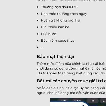
Thưởng nạp đầu 100%
Nạp mốc thưởng theo ngày
Hoàn trả không giới hạn
Giới thiệu bạn bè
Lì xì bí ẩn
Bảo hiểm cược thua
…
Bảo mật hiện đại
Thêm một điểm nữa chính là nhà cái luôn 
chơi đang sử dụng công nghệ mã hóa hiện
lưu trữ hoàn toàn riêng biệt cùng các lớp
Bật mí các chuyên mục giải trí 
Nhắc đến địa chỉ cá cược uy tín hàng đầ
người chơi dễ dàng bắt đầu ván cược của