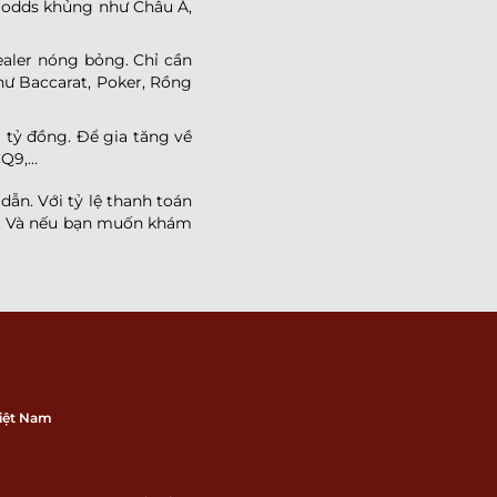
u odds khủng như Châu Á,
ealer nóng bỏng. Chỉ cần
ư Baccarat, Poker, Rồng
 tỷ đồng. Để gia tăng về
CQ9,…
ẫn. Với tỷ lệ thanh toán
ọn. Và nếu bạn muốn khám
Việt Nam