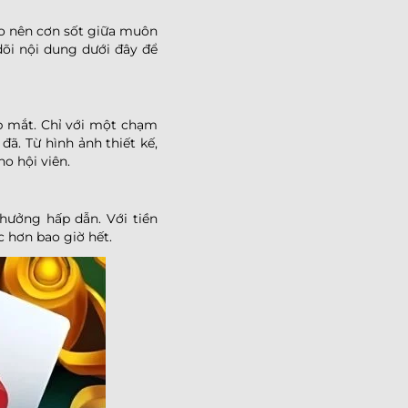
tạo nên cơn sốt giữa muôn
dõi nội dung dưới đây để
ẹp mắt. Chỉ với một chạm
ã. Từ hình ảnh thiết kế,
o hội viên.
thưởng hấp dẫn. Với tiền
 hơn bao giờ hết.