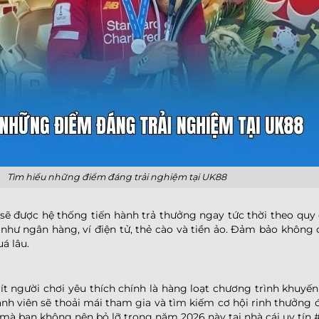
Tìm hiểu những điểm đáng trải nghiệm tại UK88
ẽ được hệ thống tiến hành trả thưởng ngay tức thời theo quy đ
như ngân hàng, ví điện tử, thẻ cào và tiền ảo. Đảm bảo không q
á lâu.
 người chơi yêu thích chính là hàng loạt chương trình khuyế
ành viên sẽ thoải mái tham gia và tìm kiếm cơ hội rinh thưởng 
mà bạn không nên bỏ lỡ trong năm 2026 này tại nhà cái uy tín #