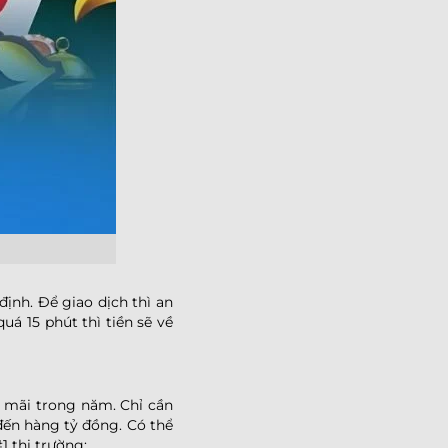
ịnh. Để giao dịch thì an
uá 15 phút thì tiền sẽ về
n mãi trong năm. Chỉ cần
đến hàng tỷ đồng. Có thể
1 thị trường: