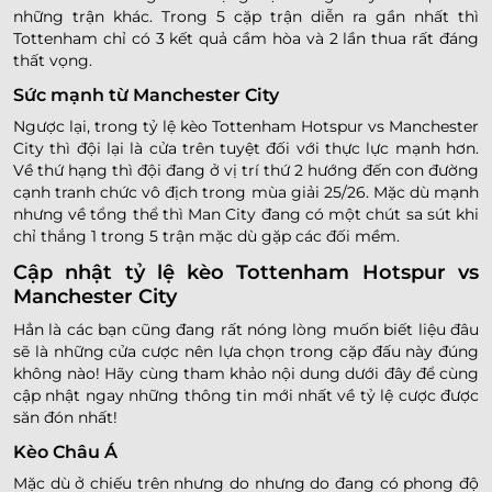
những trận khác. Trong 5 cặp trận diễn ra gần nhất thì
Tottenham chỉ có 3 kết quả cầm hòa và 2 lần thua rất đáng
thất vọng.
Sức mạnh từ Manchester City
Ngược lại, trong tỷ lệ kèo Tottenham Hotspur vs Manchester
City thì đội lại là cửa trên tuyệt đối với thực lực mạnh hơn.
Về thứ hạng thì đội đang ở vị trí thứ 2 hướng đến con đường
cạnh tranh chức vô địch trong mùa giải 25/26. Mặc dù mạnh
nhưng về tổng thể thì Man City đang có một chút sa sút khi
chỉ thắng 1 trong 5 trận mặc dù gặp các đối mềm.
Cập nhật tỷ lệ kèo Tottenham Hotspur vs
Manchester City
Hẳn là các bạn cũng đang rất nóng lòng muốn biết liệu đâu
sẽ là những cửa cược nên lựa chọn trong cặp đấu này đúng
không nào! Hãy cùng tham khảo nội dung dưới đây để cùng
cập nhật ngay những thông tin mới nhất về tỷ lệ cược được
săn đón nhất!
Kèo Châu Á
Mặc dù ở chiếu trên nhưng do nhưng do đang có phong độ