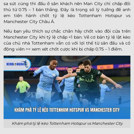
sa sút cùng thì đấu ở sân khách nên Man City chỉ chấp đối
thủ từ 0.75 – 1 bàn thắng. Đây là trọng số lý tưởng để anh
em tiến hành chốt tỷ lệ kèo Tottenham Hotspur vs
Manchester City Châu Á.
Nếu bạn yêu thích sự chắc chắn hãy chốt vào đội cửa trên
Manchester City khi tỷ lệ chấp <1 bàn. Về cơ bản tỷ lệ lật kèo
của chủ nhà Tottenham vẫn có với lợi thế từ sân đấu và cổ
động viên => xem xét chốt cược khi bị chấp 0.75 – 1 điểm.
Khám phá tỷ lệ kèo Tottenham Hotspur vs Manchester City