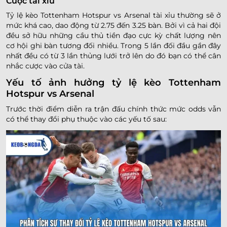
Cược tài xỉu
Tỷ lệ kèo Tottenham Hotspur vs Arsenal tài xỉu thường sẽ ở
mức khá cao, dao động từ 2.75 đến 3.25 bàn. Bởi vì cả hai đội
đều sở hữu những cầu thủ tiền đạo cực kỳ chất lượng nên
cơ hội ghi bàn tương đối nhiều. Trong 5 lần đối đầu gần đây
nhất đều có từ 3 lần thủng lưới trở lên do đó bạn có thể cân
nhắc cược vào cửa tài.
Yếu tố ảnh hưởng tỷ lệ kèo Tottenham
Hotspur vs Arsenal
Trước thời điểm diễn ra trận đấu chính thức mức odds vẫn
có thể thay đổi phụ thuộc vào các yếu tố sau: