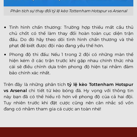
Phân tích sự thay đổi tỷ lệ kèo Tottenham Hotspur vs Arsenal
Tình hình chấn thương: Trường hợp thiếu mất cầu thủ
chủ chốt có thể làm thay đổi hoàn toàn cục diện trận
đấu. Do đó hãy theo dõi tình hình chấn thương và thẻ
phạt để biết được đội nào đang yếu thế hơn.
Phong độ thi đấu: Nếu 1 trong 2 đội có những màn thể
hiện kém ở các trận trước khi gặp nhau chính thức nhà
cái sẽ điều chỉnh dựa trên phong độ hiện tại nhằm đảm
bảo chính xác nhất.
Trên đây là những phân tích
tỷ lệ kèo Tottenham Hotspur
vs Arsenal
chi tiết từ kèo bóng đá. Hy vọng với thông tin
này bạn đã có thể hiểu rõ hơn về phong độ của cả hai đội.
Tuy nhiên trước khi đặt cược cũng nên cân nhắc số vốn
đang có nhằm tham gia cá cược an toàn nhé!