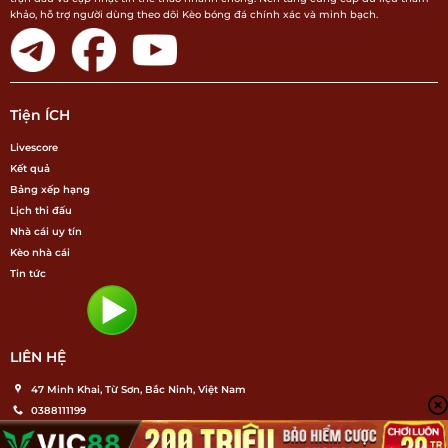
khảo, hỗ trợ người dùng theo dõi Kèo bóng đá chính xác và minh bạch.
Tiện ÍCH
Livescore
Kết quả
Bảng xếp hạng
Lịch thi đấu
Nhà cái uy tín
Kèo nhà cái
Tin tức
LIÊN HỆ
47 Minh Khai, Từ Sơn, Bắc Ninh, Việt Nam
0388111199
Website: https://chainconsulting.io/