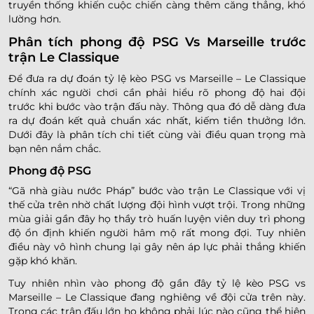
truyền thống khiến cuộc chiến càng thêm căng thẳng, khó
lường hơn.
Phân tích phong độ PSG Vs Marseille trước
trận Le Classique
Để đưa ra dự đoán tỷ lệ kèo PSG vs Marseille – Le Classique
chính xác người chơi cần phải hiểu rõ phong độ hai đội
trước khi bước vào trận đấu này. Thông qua đó dễ dàng đưa
ra dự đoán kết quả chuẩn xác nhất, kiếm tiền thưởng lớn.
Dưới đây là phân tích chi tiết cùng vài điều quan trọng mà
bạn nên nắm chắc.
Phong độ PSG
“Gã nhà giàu nước Pháp” bước vào trận Le Classique với vị
thế cửa trên nhờ chất lượng đội hình vượt trội. Trong những
mùa giải gần đây họ thầy trò huấn luyện viên duy trì phong
độ ổn định khiến người hâm mộ rất mong đợi. Tuy nhiên
điều này vô hình chung lại gây nên áp lực phải thắng khiến
gặp khó khăn.
Tuy nhiên nhìn vào phong độ gần đây tỷ lệ kèo PSG vs
Marseille – Le Classique đang nghiêng về đội cửa trên này.
Trong các trận đấu lớn họ không phải lúc nào cũng thể hiện