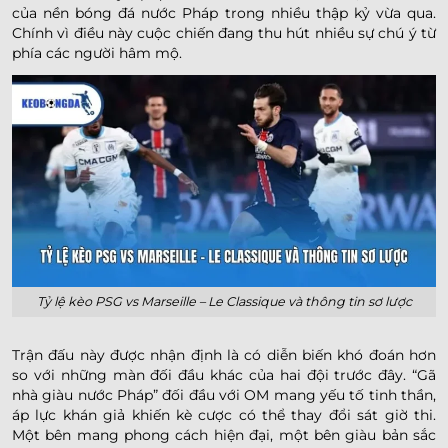
của nền bóng đá nước Pháp trong nhiều thập kỷ vừa qua.
Chính vì điều này cuộc chiến đang thu hút nhiều sự chú ý từ
phía các người hâm mộ.
Tỷ lệ kèo PSG vs Marseille – Le Classique và thông tin sơ lược
Trận đấu này được nhận định là có diễn biến khó đoán hơn
so với những màn đối đầu khác của hai đội trước đây. “Gã
nhà giàu nước Pháp” đối đầu với OM mang yếu tố tinh thần,
áp lực khán giả khiến kè cược có thể thay đổi sát giờ thi.
Một bên mang phong cách hiện đại, một bên giàu bản sắc