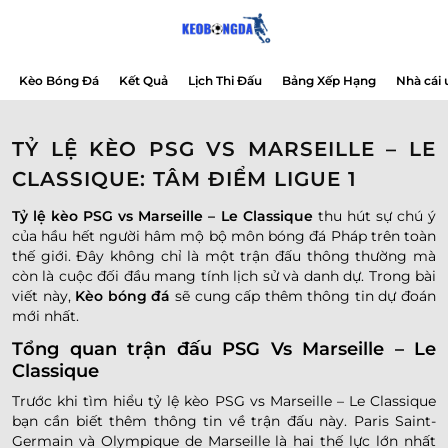
Bỏ
qua
nội
Kèo Bóng Đá
Kết Quả
Lịch Thi Đấu
Bảng Xếp Hạng
Nhà cái 
dung
TỶ LỆ KÈO PSG VS MARSEILLE – LE
CLASSIQUE: TÂM ĐIỂM LIGUE 1
Tỷ lệ kèo PSG vs Marseille – Le Classique
thu hút sự chú ý
của hầu hết người hâm mộ bộ môn bóng đá Pháp trên toàn
thế giới. Đây không chỉ là một trận đấu thông thường mà
còn là cuộc đối đầu mang tính lịch sử và danh dự. Trong bài
viết này,
Kèo bóng đá
sẽ cung cấp thêm thông tin dự đoán
mới nhất.
Tổng quan trận đấu PSG Vs Marseille – Le
Classique
Trước khi tìm hiểu tỷ lệ kèo PSG vs Marseille – Le Classique
bạn cần biết thêm thông tin về trận đấu này. Paris Saint-
Germain và Olympique de Marseille là hai thế lực lớn nhất