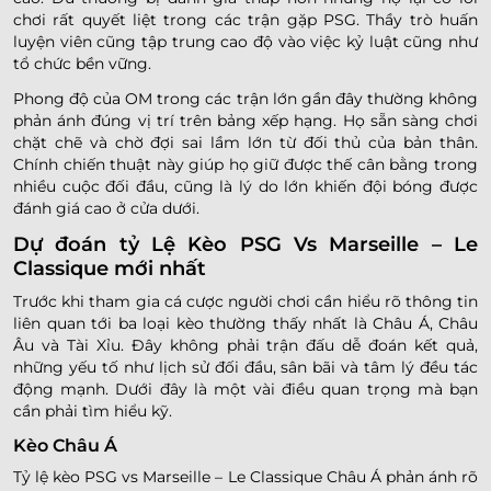
chơi rất quyết liệt trong các trận gặp PSG. Thầy trò huấn
luyện viên cũng tập trung cao độ vào việc kỷ luật cũng như
tổ chức bền vững.
Phong độ của OM trong các trận lớn gần đây thường không
phản ánh đúng vị trí trên bảng xếp hạng. Họ sẵn sàng chơi
chặt chẽ và chờ đợi sai lầm lớn từ đối thủ của bản thân.
Chính chiến thuật này giúp họ giữ được thế cân bằng trong
nhiều cuộc đối đầu, cũng là lý do lớn khiến đội bóng được
đánh giá cao ở cửa dưới.
Dự đoán tỷ Lệ Kèo PSG Vs Marseille – Le
Classique mới nhất
Trước khi tham gia cá cược người chơi cần hiểu rõ thông tin
liên quan tới ba loại kèo thường thấy nhất là Châu Á, Châu
Âu và Tài Xỉu. Đây không phải trận đấu dễ đoán kết quả,
những yếu tố như lịch sử đối đầu, sân bãi và tâm lý đều tác
động mạnh. Dưới đây là một vài điều quan trọng mà bạn
cần phải tìm hiểu kỹ.
Kèo Châu Á
Tỷ lệ kèo PSG vs Marseille – Le Classique Châu Á phản ánh rõ