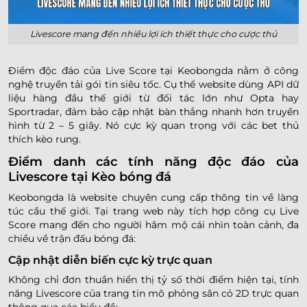
08/08
CS Cartagines
-
Sporting F
-
[4]
02:00
VĐQG GUATEMALA
Livescore mang đến nhiều lợi ích thiết thực cho cược thủ
08/08
Malacateco
-
Xelaju MC
-
[10]
[
02:00
Điểm độc đáo của Live Score tại Keobongda nằm ở công
nghệ truyền tải gói tin siêu tốc. Cụ thể website dùng API dữ
Loading more...
liệu hàng đầu thế giới từ đối tác lớn như Opta hay
Sportradar, đảm bảo cập nhật bàn thắng nhanh hơn truyền
hình từ 2 – 5 giây. Nó cực kỳ quan trọng với các bet thủ
thích kèo rung.
Điểm danh các tính năng độc đáo của
Livescore tại Kèo bóng đá
Keobongda là website chuyên cung cấp thông tin về làng
túc cầu thế giới. Tại trang web này tích hợp công cụ Live
Score mang đến cho người hâm mộ cái nhìn toàn cảnh, đa
chiều về trận đấu bóng đá:
Cập nhật diễn biến cực kỳ trực quan
Không chỉ đơn thuần hiển thị tỷ số thời điểm hiện tại, tính
năng Livescore của trang tin mô phỏng sân cỏ 2D trực quan