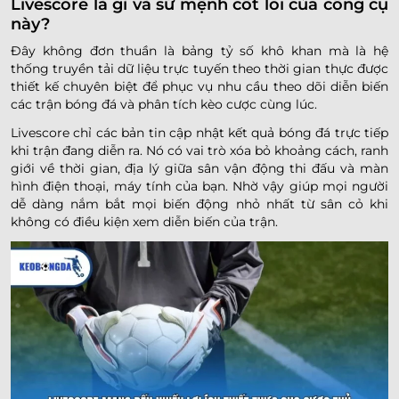
Livescore là gì và sứ mệnh cốt lõi của công cụ
VĐQG PARAGUAY
này?
Đây không đơn thuần là bảng tỷ số khô khan mà là hệ
0
0
Rubio nu
-
45+2'
1
-
1
[12]
thống truyền tải dữ liệu trực tuyến theo thời gian thực được
CÁC TRẬN SẮP DIỄN RA
thiết kế chuyên biệt để phục vụ nhu cầu theo dõi diễn biến
các trận bóng đá và phân tích kèo cược cùng lúc.
VĐQG ARGENTINA
Livescore chỉ các bản tin cập nhật kết quả bóng đá trực tiếp
CA Rosario Central
-
22:30
-
[9]
khi trận đang diễn ra. Nó có vai trò xóa bỏ khoảng cách, ranh
giới về thời gian, địa lý giữa sân vận động thi đấu và màn
08/08
Independiente Rivadavia
-
-
[6]
00:45
hình điện thoại, máy tính của bạn. Nhờ vậy giúp mọi người
dễ dàng nắm bắt mọi biến động nhỏ nhất từ sân cỏ khi
VĐQG URUGUAY
không có điều kiện xem diễn biến của trận.
Cerro Largo
-
CA Juventu
22:00
-
[12]
BRAZIL SERIE B
Operario Ferroviario PR
-
Sao Bernar
22:30
-
[3]
Ceara
-
Ponte Pret
23:30
-
[16]
VĐQG COSTA RICA