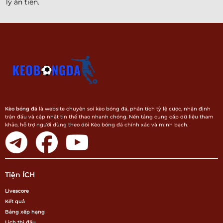
lý ăn tiền.
Kèo bóng đá
là website chuyên soi kèo bóng đá, phân tích tỷ lệ cược, nhận định
trận đấu và cập nhật tin thể thao nhanh chóng. Nền tảng cung cấp dữ liệu tham
khảo, hỗ trợ người dùng theo dõi Kèo bóng đá chính xác và minh bạch.
Tiện ÍCH
Livescore
Kết quả
Bảng xếp hạng
Lịch thi đấu