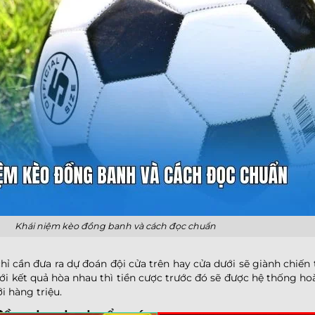
Khái niệm kèo đồng banh và cách đọc chuẩn
ỉ cần đưa ra dự đoán đội cửa trên hay cửa dưới sẽ giành chiến 
ới kết quả hòa nhau thì tiền cược trước đó sẽ được hệ thống ho
i hàng triệu.