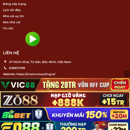
Bảng xếp hạng
Lịch thi đấu
Nhà cái uy tín
Kèo nhà cái
Tin tức
LIÊN HỆ
47 Minh Khai, Từ Sơn, Bắc Ninh, Việt Nam
0388111199
Website: https://chainconsulting.io/
Hastag: #keobongda #soikeobongda #tylecacuoc #nhacaionline
Về chúng tôi
Tác giả
Quyền riêng tư
Bongdaso
Bongdanet
Copyright © 2025 Keonhacai18.com