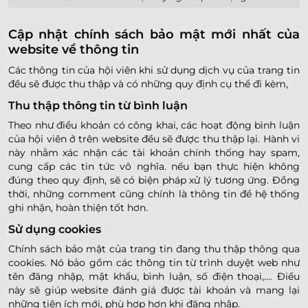
Cập nhật chính sách bảo mật mới nhất của
website về thông tin
Các thông tin của hội viên khi sử dụng dịch vụ của trang tin
đều sẽ được thu thập và có những quy định cụ thể đi kèm,
Thu thập thông tin từ bình luận
Theo như điều khoản có công khai, các hoạt động bình luận
của hội viên ở trên website đều sẽ được thu thập lại. Hành vi
này nhằm xác nhận các tài khoản chính thống hay spam,
cung cấp các tin tức vô nghĩa. nếu bạn thực hiện không
đúng theo quy định, sẽ có biện pháp xử lý tương ứng. Đồng
thời, những comment cũng chính là thông tin để hệ thống
ghi nhận, hoàn thiện tốt hơn.
Sử dụng cookies
Chính sách bảo mật của trang tin đang thu thập thông qua
cookies. Nó bảo gồm các thông tin từ trình duyệt web như
tên đăng nhập, mật khẩu, bình luận, số điện thoại,…. Điều
này sẽ giúp website đánh giá được tài khoản và mang lại
những tiện ích mới, phù hợp hơn khi đăng nhập.