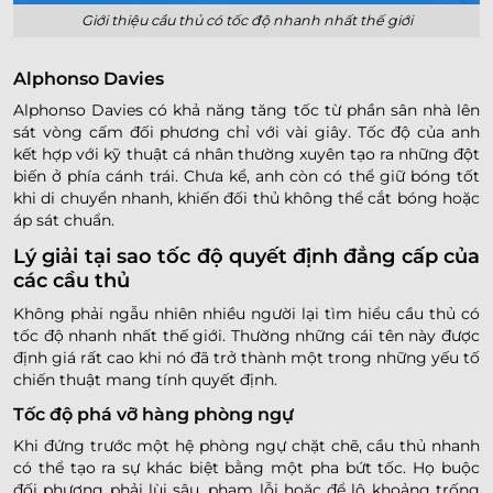
Giới thiệu cầu thủ có tốc độ nhanh nhất thế giới
Alphonso Davies
Alphonso Davies có khả năng tăng tốc từ phần sân nhà lên
sát vòng cấm đối phương chỉ với vài giây. Tốc độ của anh
kết hợp với kỹ thuật cá nhân thường xuyên tạo ra những đột
biến ở phía cánh trái. Chưa kể, anh còn có thể giữ bóng tốt
khi di chuyển nhanh, khiến đối thủ không thể cắt bóng hoặc
áp sát chuẩn.
Lý giải tại sao tốc độ quyết định đẳng cấp của
các cầu thủ
Không phải ngẫu nhiên nhiều người lại tìm hiểu cầu thủ có
tốc độ nhanh nhất thế giới. Thường những cái tên này được
định giá rất cao khi nó đã trở thành một trong những yếu tố
chiến thuật mang tính quyết định.
Tốc độ phá vỡ hàng phòng ngự
Khi đứng trước một hệ phòng ngự chặt chẽ, cầu thủ nhanh
có thể tạo ra sự khác biệt bằng một pha bứt tốc. Họ buộc
đối phương phải lùi sâu, phạm lỗi hoặc để lộ khoảng trống